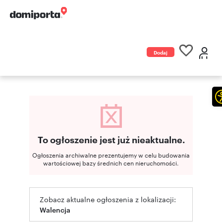
Dodaj
ogłoszenie
To ogłoszenie jest już nieaktualne.
Ogłoszenia archiwalne prezentujemy w celu budowania
wartościowej bazy średnich cen nieruchomości.
Zobacz aktualne ogłoszenia z lokalizacji:
Walencja