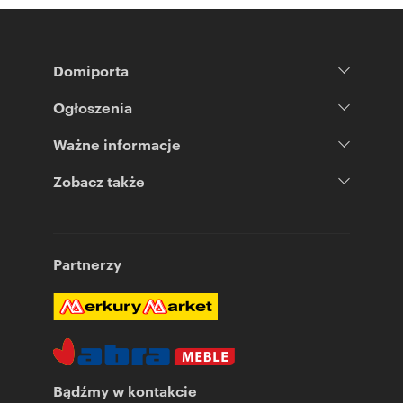
Domiporta
Ogłoszenia
Ważne informacje
Zobacz także
Partnerzy
Bądźmy w kontakcie