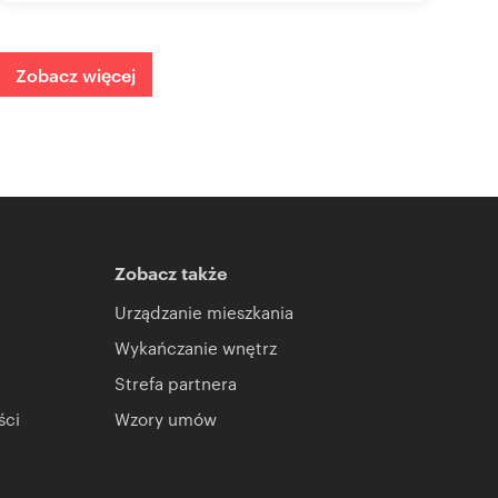
Zobacz więcej
Zobacz także
Urządzanie mieszkania
Wykańczanie wnętrz
Strefa partnera
ści
Wzory umów