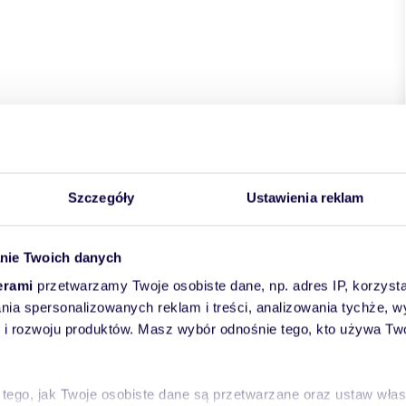
Szczegóły
Ustawienia reklam
nie Twoich danych
erami
przetwarzamy Twoje osobiste dane, np. adres IP, korzystaj
lania spersonalizowanych reklam i treści, analizowania tychże,
 rozwoju produktów. Masz wybór odnośnie tego, kto używa Twoi
 tego, jak Twoje osobiste dane są przetwarzane oraz ustaw wła