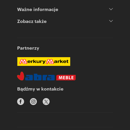
Ważne informacje
Zobacz także
Partnerzy
Bądźmy w kontakcie