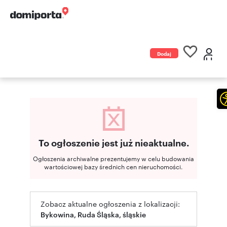
Dodaj
ogłoszenie
To ogłoszenie jest już nieaktualne.
Ogłoszenia archiwalne prezentujemy w celu budowania
wartościowej bazy średnich cen nieruchomości.
Zobacz aktualne ogłoszenia z lokalizacji:
Bykowina, Ruda Śląska, śląskie