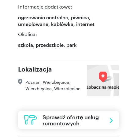
Informacje dodatkowe:
ogrzewanie centralne, piwnica,
umeblowane, kablówka, internet
Okolica:
szkoła, przedszkole, park
Lokalizacja
Poznań
,
Wierzbięcice
,
Wierzbięcice
,
Wierzbięcice
Sprawdź ofertę usług
remontowych