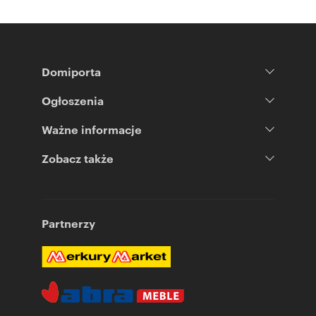
Domiporta
Ogłoszenia
Ważne informacje
Zobacz także
Partnerzy