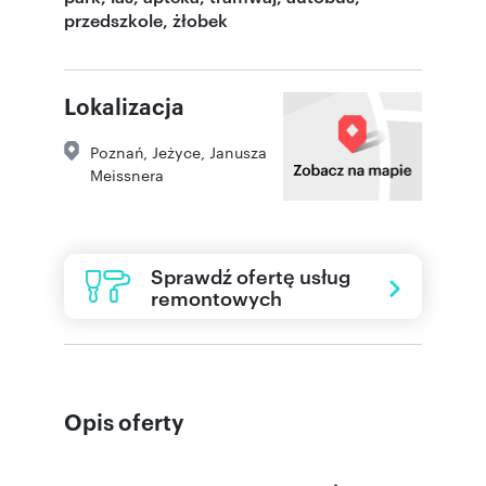
przedszkole, żłobek
Lokalizacja
Poznań
,
Jeżyce
,
Janusza
Meissnera
Sprawdź ofertę usług
remontowych
Opis oferty