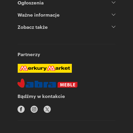
Ogłoszenia
Ważne informacje
Zobacz także
Partnerzy
Bądźmy w kontakcie