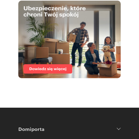
Domiporta