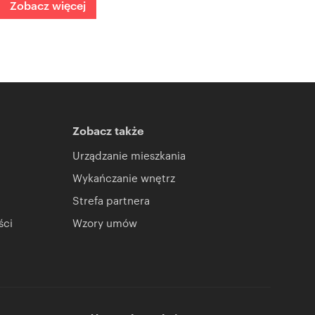
Zobacz więcej
Zobacz także
Urządzanie mieszkania
Wykańczanie wnętrz
Strefa partnera
ści
Wzory umów