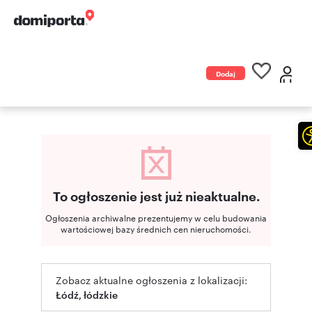
Dodaj
ogłoszenie
To ogłoszenie jest już nieaktualne.
Ogłoszenia archiwalne prezentujemy w celu budowania
wartościowej bazy średnich cen nieruchomości.
Zobacz aktualne ogłoszenia z lokalizacji:
Łódź, łódzkie