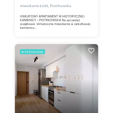
mieszkanie Łódź, Piotrkowska
UNIKATOWY APARTAMENT W HISTORYCZNEJ
KAMIENICY – PIOTRKOWSKA Na sprzedaż
wyjątkowe, klimatyczne mieszkanie w zabytkowej
kamienicy...
WYRÓŻNIONE