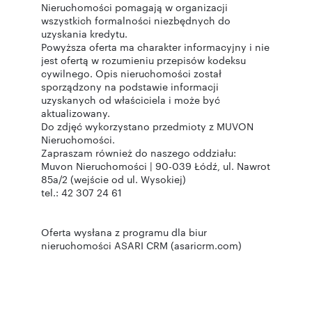
Nieruchomości pomagają w organizacji
wszystkich formalności niezbędnych do
uzyskania kredytu.
Powyższa oferta ma charakter informacyjny i nie
jest ofertą w rozumieniu przepisów kodeksu
cywilnego. Opis nieruchomości został
sporządzony na podstawie informacji
uzyskanych od właściciela i może być
aktualizowany.
Do zdjęć wykorzystano przedmioty z MUVON
Nieruchomości.
Zapraszam również do naszego oddziału:
Muvon Nieruchomości | 90-039 Łódź, ul. Nawrot
85a/2 (wejście od ul. Wysokiej)
tel.: 42 307 24 61
Oferta wysłana z programu dla biur
nieruchomości ASARI CRM (asaricrm.com)