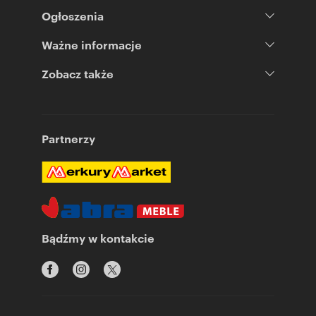
Ogłoszenia
Ważne informacje
Zobacz także
Partnerzy
Bądźmy w kontakcie