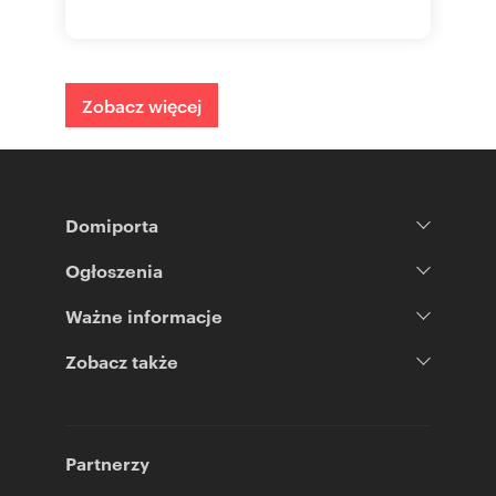
Zobacz więcej
Domiporta
Ogłoszenia
Ważne informacje
Zobacz także
Partnerzy