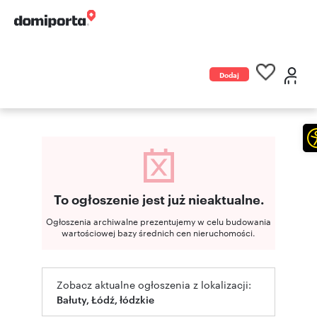
Dodaj
ogłoszenie
To ogłoszenie jest już nieaktualne.
Ogłoszenia archiwalne prezentujemy w celu budowania
wartościowej bazy średnich cen nieruchomości.
Zobacz aktualne ogłoszenia z lokalizacji:
Bałuty, Łódź, łódzkie