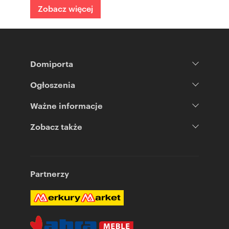
Zobacz więcej
Domiporta
Ogłoszenia
Ważne informacje
Zobacz także
Partnerzy