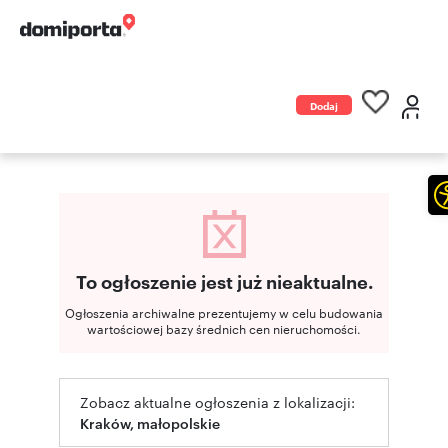
Dodaj
ogłoszenie
To ogłoszenie jest już nieaktualne.
Ogłoszenia archiwalne prezentujemy w celu budowania
wartościowej bazy średnich cen nieruchomości.
Zobacz aktualne ogłoszenia z lokalizacji:
Kraków, małopolskie