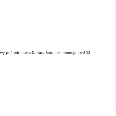
pośrednictwa: Dariusz Sadurski (licencja nr: 803)