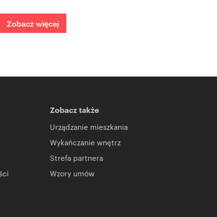
Zobacz więcej
Zobacz także
Urządzanie mieszkania
Wykańczanie wnętrz
Strefa partnera
ści
Wzory umów