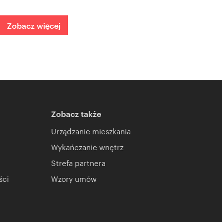
Zobacz więcej
Zobacz także
Urządzanie mieszkania
Wykańczanie wnętrz
Strefa partnera
ści
Wzory umów