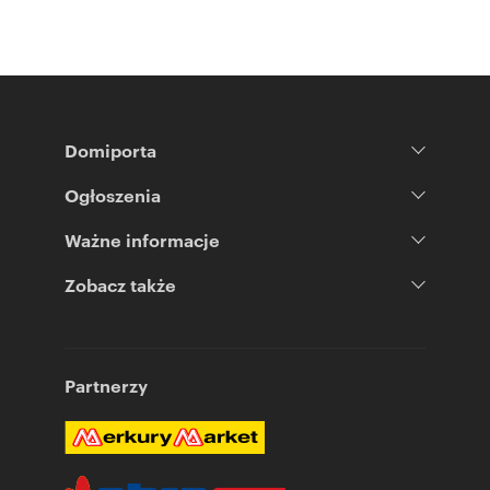
Domiporta
Ogłoszenia
Ważne informacje
Zobacz także
Partnerzy