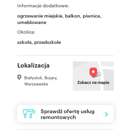
Informacje dodatkowe:
ogrzewanie miejskie, balkon, piwnica,
umeblowane
Okolica:
szkoła, przedszkole
Lokalizacja
Białystok
,
Bojary
,
Warszawska
Sprawdź ofertę usług
remontowych