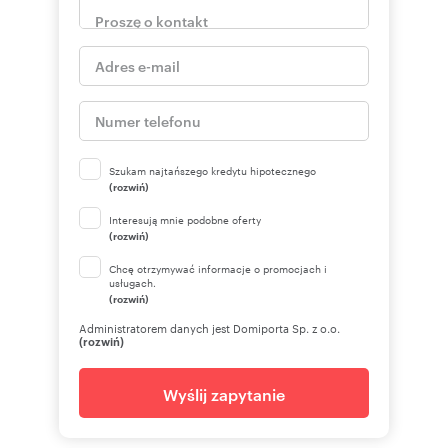
Szukam najtańszego kredytu hipotecznego
(rozwiń)
Interesują mnie podobne oferty
(rozwiń)
Chcę otrzymywać informacje o promocjach i
usługach.
(rozwiń)
Administratorem danych jest Domiporta Sp. z o.o.
(rozwiń)
Wyślij zapytanie