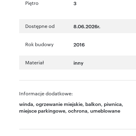
Piętro
3
Dostępne od
8.06.2026r.
Rok budowy
2016
Materiał
inny
Informacje dodatkowe:
winda, ogrzewanie miejskie, balkon, piwnica,
miejsce parkingowe, ochrona, umeblowane