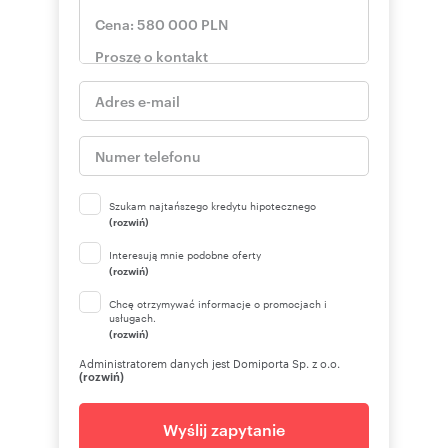
Szukam najtańszego kredytu hipotecznego
(rozwiń)
Interesują mnie podobne oferty
(rozwiń)
Chcę otrzymywać informacje o promocjach i
usługach.
(rozwiń)
Administratorem danych jest Domiporta Sp. z o.o.
(rozwiń)
Wyślij zapytanie