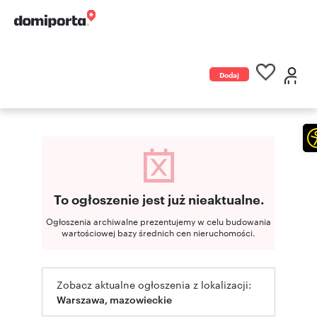
Dodaj
ogłoszenie
To ogłoszenie jest już nieaktualne.
Ogłoszenia archiwalne prezentujemy w celu budowania
wartościowej bazy średnich cen nieruchomości.
Zobacz aktualne ogłoszenia z lokalizacji:
Warszawa, mazowieckie