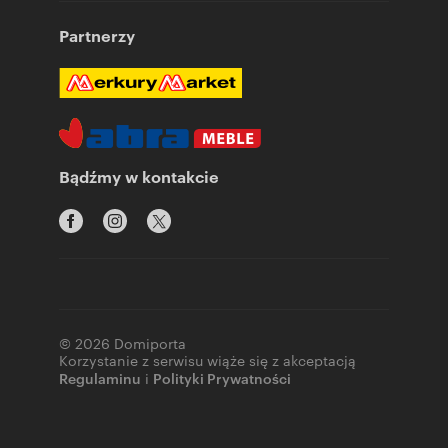
Partnerzy
Bądźmy w kontakcie
© 2026 Domiporta
Korzystanie z serwisu wiąże się z akceptacją
Regulaminu
i
Polityki Prywatności