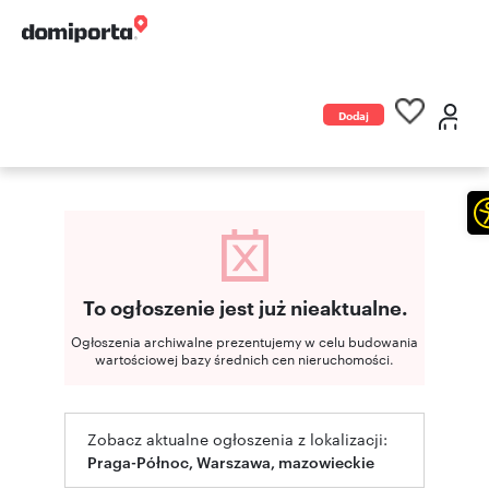
Dodaj
ogłoszenie
To ogłoszenie jest już nieaktualne.
Ogłoszenia archiwalne prezentujemy w celu budowania
wartościowej bazy średnich cen nieruchomości.
Zobacz aktualne ogłoszenia z lokalizacji:
Praga-Północ, Warszawa, mazowieckie