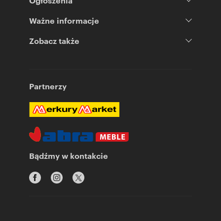
Ogłoszenia
Ważne informacje
Zobacz także
Partnerzy
Bądźmy w kontakcie