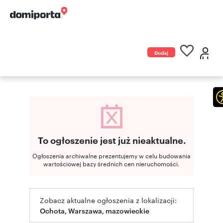
Dodaj
ogłoszenie
To ogłoszenie jest już nieaktualne.
Ogłoszenia archiwalne prezentujemy w celu budowania
wartościowej bazy średnich cen nieruchomości.
Zobacz aktualne ogłoszenia z lokalizacji:
Ochota, Warszawa, mazowieckie