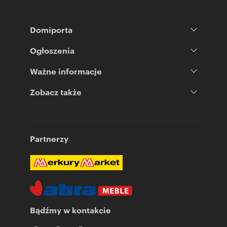
Domiporta
Ogłoszenia
Ważne informacje
Zobacz także
Partnerzy
Bądźmy w kontakcie