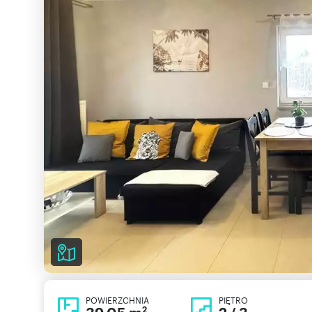
POWIERZCHNIA
PIĘTRO
2