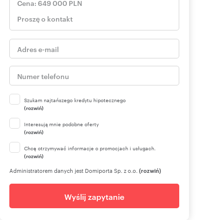
Szukam najtańszego kredytu hipotecznego
(rozwiń)
Interesują mnie podobne oferty
(rozwiń)
Chcę otrzymywać informacje o promocjach i usługach.
(rozwiń)
Administratorem danych jest Domiporta Sp. z o.o.
(rozwiń)
Wyślij zapytanie