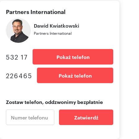
Partners International
Dawid
Kwiatkowski
Partners International
532 17
Pokaż telefon
226465
Pokaż telefon
Zostaw telefon, oddzwonimy bezpłatnie
Zatwierdź