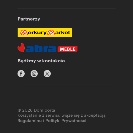
Partnerzy
Bądźmy w kontakcie
© 2026 Domiporta
Korzystanie z serwisu wiąże się z akceptacją
Regulaminu
i
Polityki Prywatności