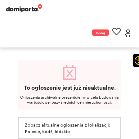
Dodaj
ogłoszenie
To ogłoszenie jest już nieaktualne.
Ogłoszenia archiwalne prezentujemy w celu budowania
wartościowej bazy średnich cen nieruchomości.
Zobacz aktualne ogłoszenia z lokalizacji:
Polesie, Łódź, łódzkie