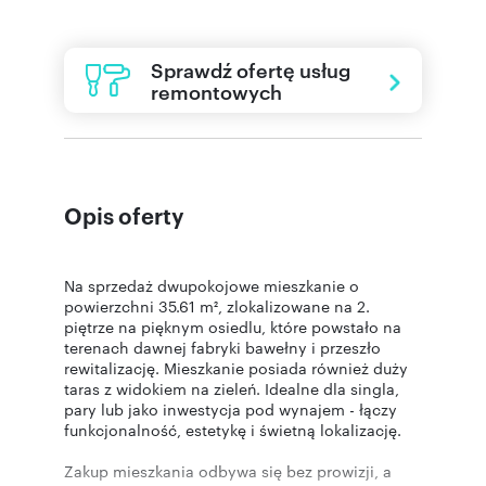
Sprawdź ofertę usług
remontowych
Opis oferty
Na sprzedaż dwupokojowe mieszkanie o
powierzchni 35.61 m², zlokalizowane na 2.
piętrze na pięknym osiedlu, które powstało na
terenach dawnej fabryki bawełny i przeszło
rewitalizację. Mieszkanie posiada również duży
taras z widokiem na zieleń. Idealne dla singla,
pary lub jako inwestycja pod wynajem - łączy
funkcjonalność, estetykę i świetną lokalizację.
Zakup mieszkania odbywa się bez prowizji, a