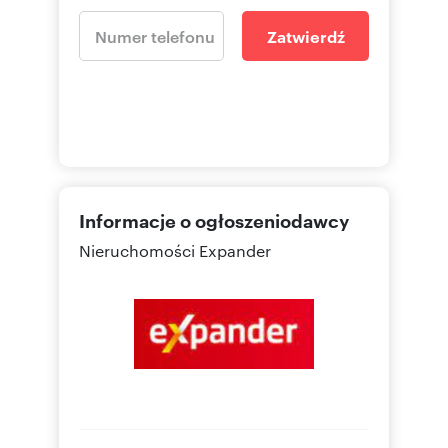
Zatwierdź
Informacje o ogłoszeniodawcy
Nieruchomości Expander