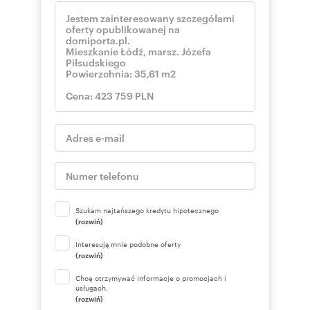
Szukam najtańszego kredytu hipotecznego
(rozwiń)
Interesują mnie podobne oferty
(rozwiń)
Chcę otrzymywać informacje o promocjach i
usługach.
(rozwiń)