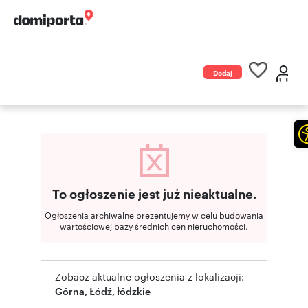
Dodaj
ogłoszenie
To ogłoszenie jest już nieaktualne.
Ogłoszenia archiwalne prezentujemy w celu budowania
wartościowej bazy średnich cen nieruchomości.
Zobacz aktualne ogłoszenia z lokalizacji:
Górna, Łódź, łódzkie