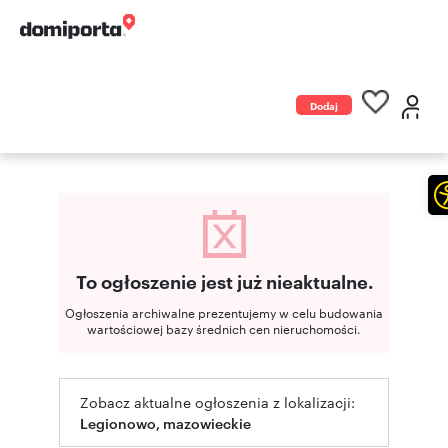
Dodaj
ogłoszenie
To ogłoszenie jest już nieaktualne.
Ogłoszenia archiwalne prezentujemy w celu budowania
wartościowej bazy średnich cen nieruchomości.
Zobacz aktualne ogłoszenia z lokalizacji:
Legionowo, mazowieckie