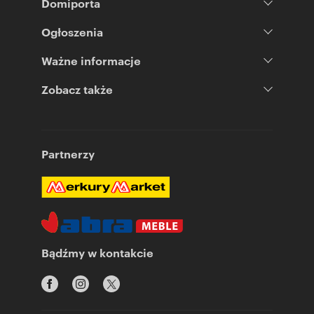
Domiporta
Ogłoszenia
Ważne informacje
Zobacz także
Partnerzy
Bądźmy w kontakcie