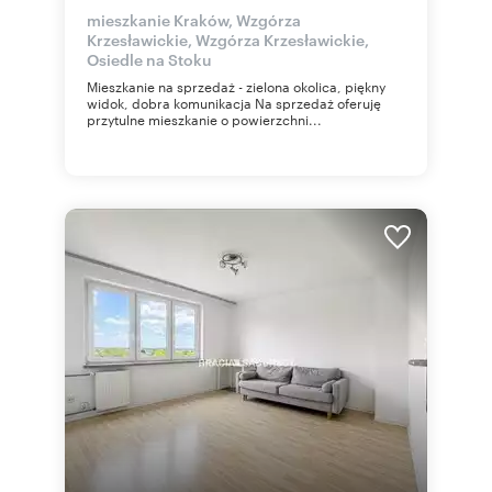
mieszkanie Kraków, Wzgórza
Krzesławickie, Wzgórza Krzesławickie,
Osiedle na Stoku
Mieszkanie na sprzedaż - zielona okolica, piękny
widok, dobra komunikacja Na sprzedaż oferuję
przytulne mieszkanie o powierzchni...