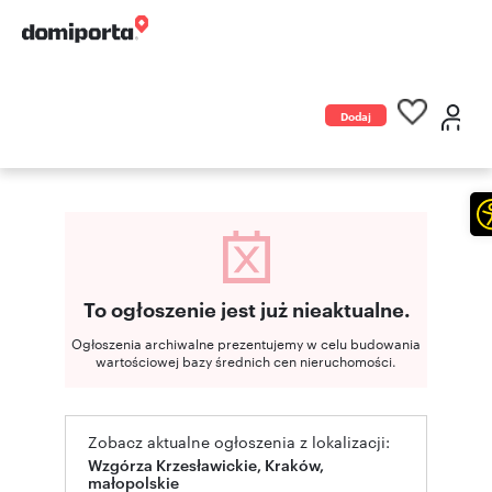
Dodaj
ogłoszenie
To ogłoszenie jest już nieaktualne.
Ogłoszenia archiwalne prezentujemy w celu budowania
wartościowej bazy średnich cen nieruchomości.
Zobacz aktualne ogłoszenia z lokalizacji:
Wzgórza Krzesławickie, Kraków,
małopolskie