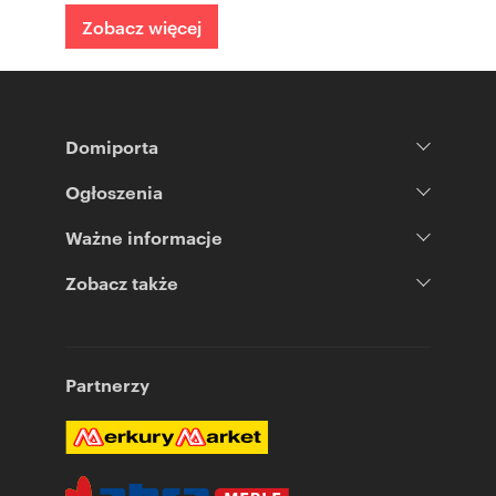
Zobacz więcej
Domiporta
Ogłoszenia
Ważne informacje
Zobacz także
Partnerzy