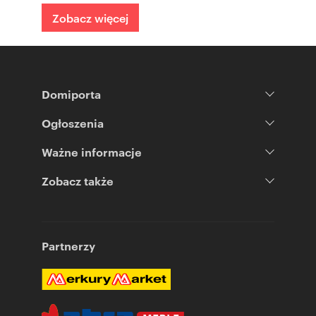
Zobacz więcej
Domiporta
Ogłoszenia
Ważne informacje
Zobacz także
Partnerzy