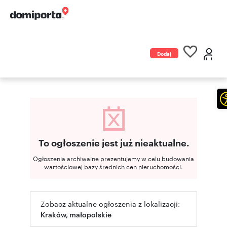
Dodaj
ogłoszenie
To ogłoszenie jest już nieaktualne.
Ogłoszenia archiwalne prezentujemy w celu budowania
wartościowej bazy średnich cen nieruchomości.
Zobacz aktualne ogłoszenia z lokalizacji:
Kraków, małopolskie