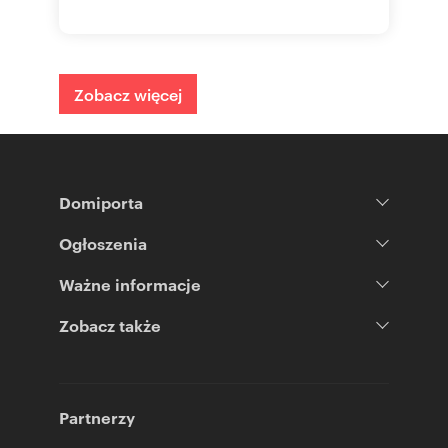
Zobacz więcej
Domiporta
Ogłoszenia
Ważne informacje
Zobacz także
Partnerzy