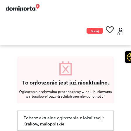
Dodaj
ogłoszenie
To ogłoszenie jest już nieaktualne.
Ogłoszenia archiwalne prezentujemy w celu budowania
wartościowej bazy średnich cen nieruchomości.
Zobacz aktualne ogłoszenia z lokalizacji:
Kraków, małopolskie