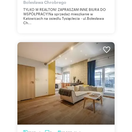
Bolesława Chrobrego
TYLKO W REALTON! ZAPRASZAM INNE BIURA DO
WSPÓŁPRACY!Na sprzedaż mieszkanie w
Katowicach na osiedlu Tysiąclecia - ul.Bolesława
Ch...