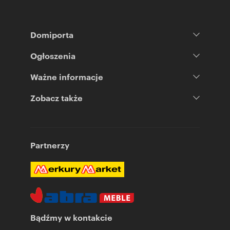
Domiporta
Ogłoszenia
Ważne informacje
Zobacz także
Partnerzy
Bądźmy w kontakcie