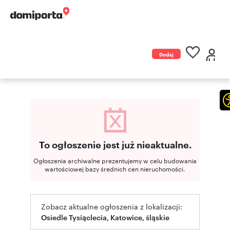
Dodaj
ogłoszenie
To ogłoszenie jest już nieaktualne.
Ogłoszenia archiwalne prezentujemy w celu budowania
wartościowej bazy średnich cen nieruchomości.
Zobacz aktualne ogłoszenia z lokalizacji:
Osiedle Tysiąclecia, Katowice, śląskie