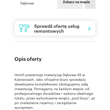
Dębowa
Sprawdź ofertę usług
remontowych
Opis oferty
Homfi prezentuje inwestycję Dębowa 45 w
Katowicach. Jako oficjalne biuro sprzedaży
dewelopera kompleksowo obsługujemy całą
inwestycję. Pomagamy na każdym etapie: od
profesjonalnego doradztwa i wyboru idealnego
lokalu, przez wykończenie wnętrz „pod klucz”, aż
po znalezienie najemcy i zarządzanie
wynajmem.