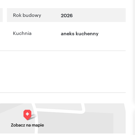
Rok budowy
2026
Kuchnia
aneks kuchenny