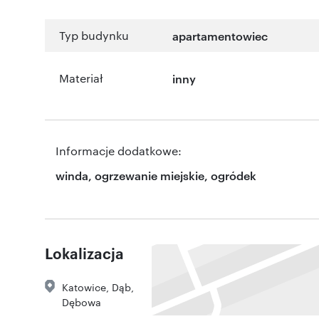
Typ budynku
apartamentowiec
Materiał
inny
Informacje dodatkowe:
winda, ogrzewanie miejskie, ogródek
Lokalizacja
Katowice
,
Dąb
,
Dębowa