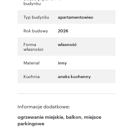
budynku
Typ budynku
apartamentowiec
Rok budowy
2026
Forma
własność
własności
Materiał
inny
Kuchnia
aneks kuchenny
Informacje dodatkowe:
ogrzewanie miejskie, balkon, miejsce
parkingowe