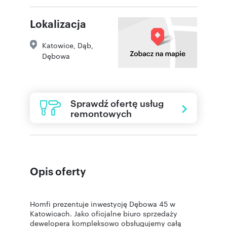
Lokalizacja
Katowice
,
Dąb
,
Dębowa
Sprawdź ofertę usług
remontowych
Opis oferty
Homfi prezentuje inwestycję Dębowa 45 w
Katowicach. Jako oficjalne biuro sprzedaży
dewelopera kompleksowo obsługujemy całą