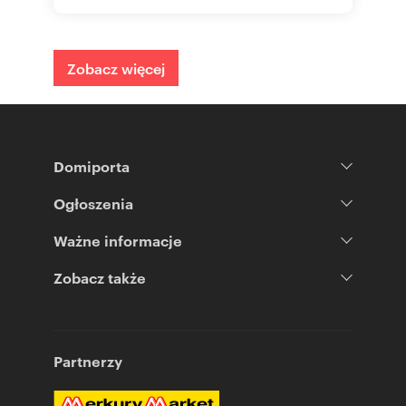
Zobacz więcej
Domiporta
Ogłoszenia
Ważne informacje
Zobacz także
Partnerzy