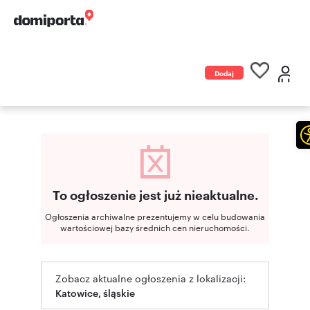
Dodaj
ogłoszenie
To ogłoszenie jest już nieaktualne.
Ogłoszenia archiwalne prezentujemy w celu budowania
wartościowej bazy średnich cen nieruchomości.
Zobacz aktualne ogłoszenia z lokalizacji:
Katowice, śląskie