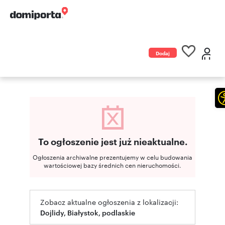
Dodaj
ogłoszenie
To ogłoszenie jest już nieaktualne.
Ogłoszenia archiwalne prezentujemy w celu budowania
wartościowej bazy średnich cen nieruchomości.
Zobacz aktualne ogłoszenia z lokalizacji:
Dojlidy, Białystok, podlaskie