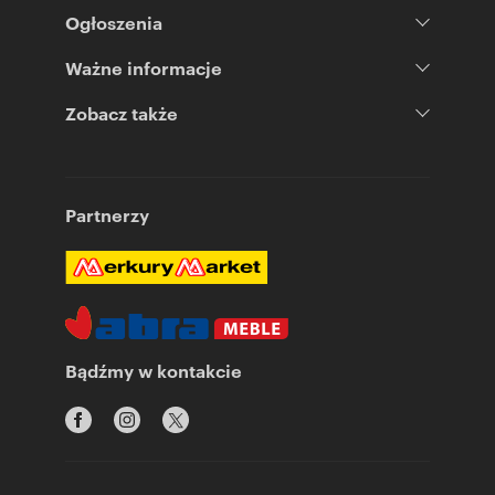
Ogłoszenia
Ważne informacje
Zobacz także
Partnerzy
Bądźmy w kontakcie