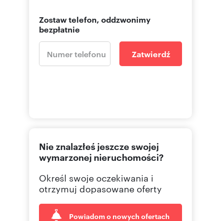
Zostaw telefon, oddzwonimy
bezpłatnie
Zatwierdź
Nie znalazłeś jeszcze swojej
wymarzonej nieruchomości?
Określ swoje oczekiwania i
otrzymuj dopasowane oferty
Powiadom o nowych ofertach