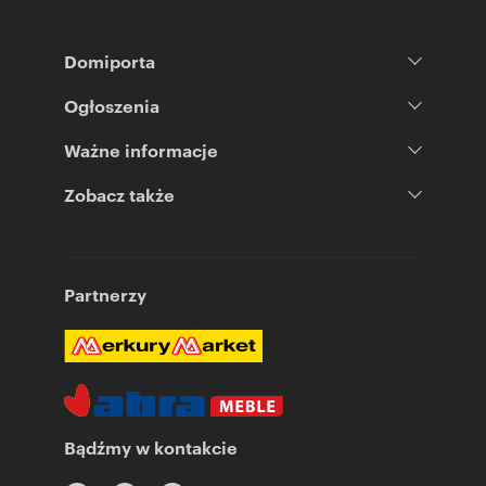
Domiporta
Ogłoszenia
Ważne informacje
Zobacz także
Partnerzy
Bądźmy w kontakcie