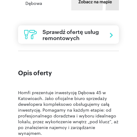
Dębowa
Sprawdź ofertę usług
remontowych
Opis oferty
Homfi prezentuje inwestycję Dębowa 45 w
Katowicach. Jako oficjalne biuro sprzedaży
dewelopera kompleksowo obsługujemy całą
inwestycję. Pomagamy na każdym etapie: od
profesjonalnego doradztwa i wyboru idealnego
lokalu, przez wykończenie wnętrz „pod klucz”, aż
po znalezienie najemcy i zarządzanie
wynajmem.