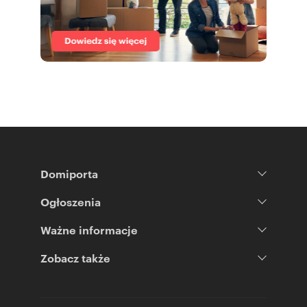
Domiporta
Ogłoszenia
Ważne informacje
Zobacz także