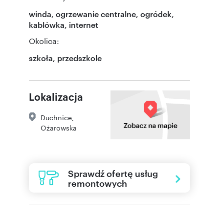
winda, ogrzewanie centralne, ogródek,
kablówka, internet
Okolica:
szkoła, przedszkole
Lokalizacja
Duchnice
,
Ożarowska
Sprawdź ofertę usług
remontowych