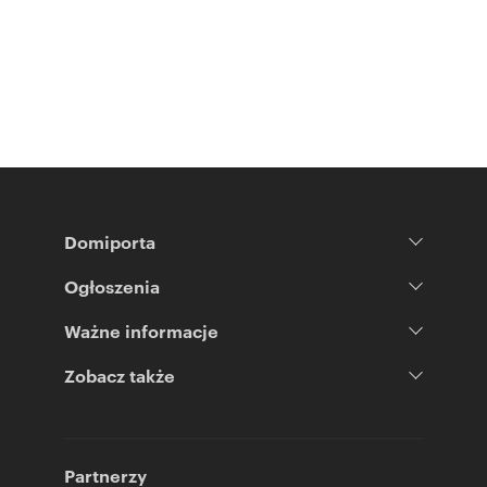
Domiporta
Ogłoszenia
Ważne informacje
Zobacz także
Partnerzy