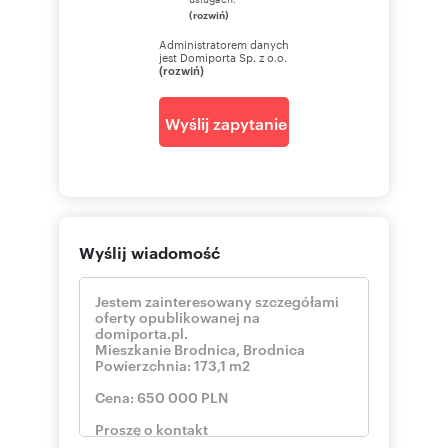
(rozwiń)
Administratorem danych
jest Domiporta Sp. z o.o.
(rozwiń)
Wyślij zapytanie
Wyślij wiadomość