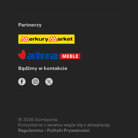
Partnerzy
Bądźmy w kontakcie
© 2026 Domiporta
Korzystanie z serwisu wiąże się z akceptacją
Regulaminu
i
Polityki Prywatności