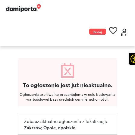
Dodaj
ogłoszenie
To ogłoszenie jest już nieaktualne.
Ogłoszenia archiwalne prezentujemy w celu budowania
wartościowej bazy średnich cen nieruchomości.
Zobacz aktualne ogłoszenia z lokalizacji:
Zakrzów, Opole, opolskie