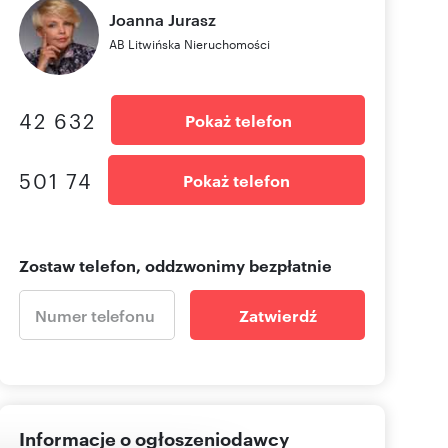
Joanna
Jurasz
AB Litwińska Nieruchomości
42 632
Pokaż telefon
501 74
Pokaż telefon
Zostaw telefon, oddzwonimy bezpłatnie
Zatwierdź
Informacje o ogłoszeniodawcy