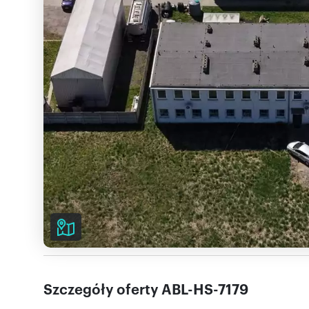
Szczegóły oferty ABL-HS-7179