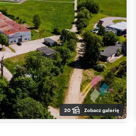
20
Zobacz galerię