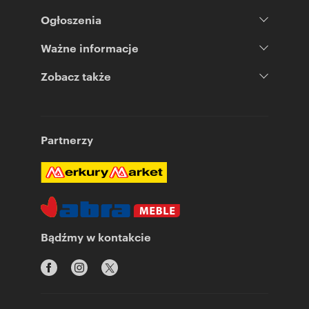
Ogłoszenia
Ważne informacje
Zobacz także
Partnerzy
Bądźmy w kontakcie