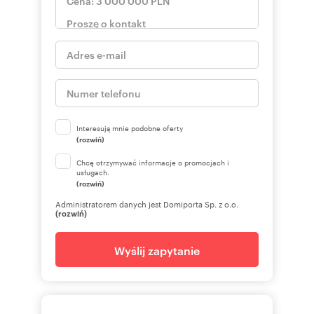
Interesują mnie podobne oferty
(rozwiń)
Chcę otrzymywać informacje o promocjach i
usługach.
(rozwiń)
Administratorem danych jest Domiporta Sp. z o.o.
(rozwiń)
Wyślij zapytanie