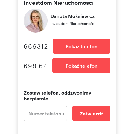
Investdom Nieruchomości
Danuta
Moksiewicz
Investdom Nieruchomości
666312
Pokaż telefon
698 64
Pokaż telefon
Zostaw telefon, oddzwonimy
bezpłatnie
Zatwierdź