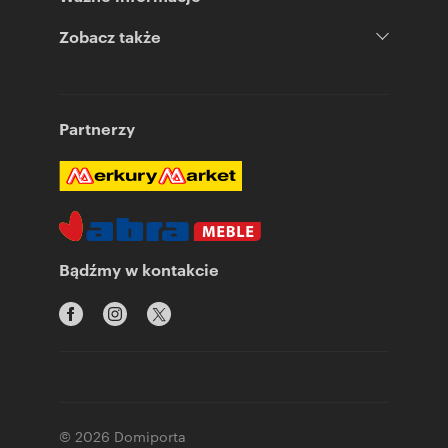
Zobacz także
Partnerzy
Bądźmy w kontakcie
© 2026 Domiporta