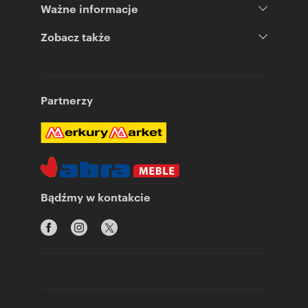
Ważne informacje
Zobacz także
Partnerzy
Bądźmy w kontakcie