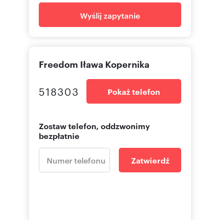
Wyślij zapytanie
Freedom Iława Kopernika
518303
Pokaż telefon
Zostaw telefon, oddzwonimy
bezpłatnie
Zatwierdź