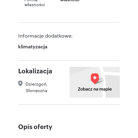
własności
Informacje dodatkowe:
klimatyzacja
Lokalizacja
Dzierzgoń
,
Słoneczna
Opis oferty