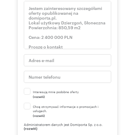
Interesują mnie podobne oferty
(rozwiń)
Chcę otrzymywać informacje o promocjach i
usługach.
(rozwiń)
Administratorem danych jest Domiporta Sp. z o.o.
(rozwiń)