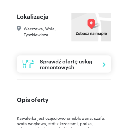
Lokalizacja
Warszawa
,
Wola
,
Tyszkiewicza
Sprawdź ofertę usług
remontowych
Opis oferty
Kawalerka jest częściowo umeblowana: szafa,
szafa wnękowa, stół z krzesłami, pralka,