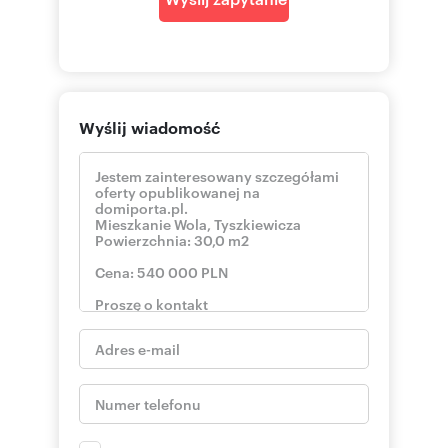
Wyślij wiadomość