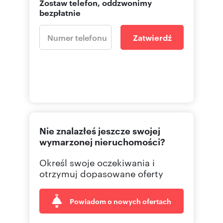
Zostaw telefon, oddzwonimy
bezpłatnie
Zatwierdź
Nie znalazłeś jeszcze swojej
wymarzonej nieruchomości?
Określ swoje oczekiwania i
otrzymuj dopasowane oferty
Powiadom o nowych ofertach