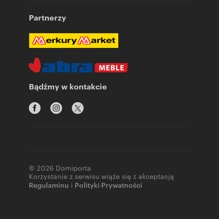
Partnerzy
Bądźmy w kontakcie
© 2026 Domiporta
Korzystanie z serwisu wiąże się z akceptacją
Regulaminu
i
Polityki Prywatności