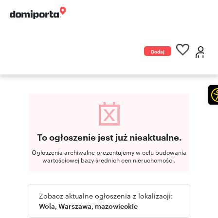
Dodaj
ogłoszenie
To ogłoszenie jest już nieaktualne.
Ogłoszenia archiwalne prezentujemy w celu budowania
wartościowej bazy średnich cen nieruchomości.
Zobacz aktualne ogłoszenia z lokalizacji:
Wola, Warszawa, mazowieckie