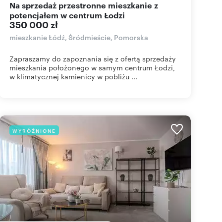
Na sprzedaż przestronne mieszkanie z
potencjałem w centrum Łodzi
350 000 zł
mieszkanie Łódź, Śródmieście, Pomorska
Zapraszamy do zapoznania się z ofertą sprzedaży
mieszkania położonego w samym centrum Łodzi,
w klimatycznej kamienicy w pobliżu ...
WYRÓŻNIONE