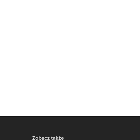
Zobacz także