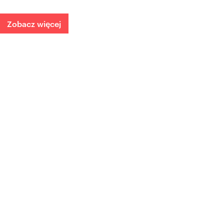
Zobacz więcej