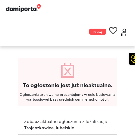
Dodaj
ogłoszenie
To ogłoszenie jest już nieaktualne.
Ogłoszenia archiwalne prezentujemy w celu budowania
wartościowej bazy średnich cen nieruchomości.
Zobacz aktualne ogłoszenia z lokalizacji:
Trojaczkowice, lubelskie