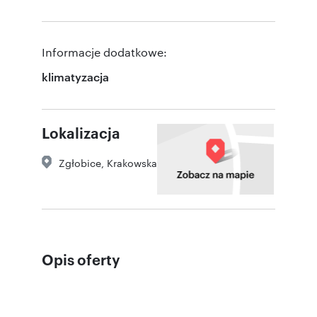
Informacje dodatkowe:
klimatyzacja
Lokalizacja
Zgłobice
,
Krakowska
Opis oferty