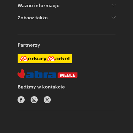
Ważne informacje
Zobacz także
Partnerzy
Bądźmy w kontakcie