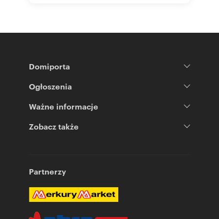
Domiporta
Ogłoszenia
Ważne informacje
Zobacz także
Partnerzy